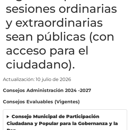
sesiones ordinarias
y extraordinarias
sean públicas (con
acceso para el
ciudadano).
Actualización: 10 julio de 2026
Consejos Administración 2024 -2027
Consejos Evaluables (Vigentes)
Consejo Municipal de Participación
Ciudadana y Popular para la Gobernanza y la