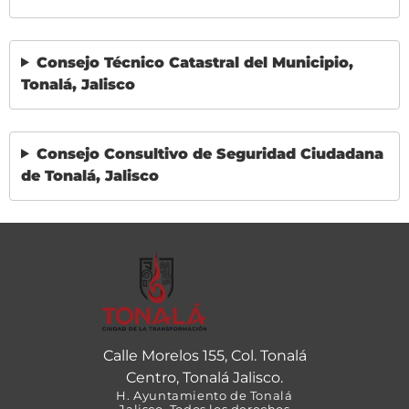
Consejo Técnico Catastral del Municipio,
Tonalá, Jalisco
Consejo Consultivo de Seguridad Ciudadana
de Tonalá, Jalisco
Calle Morelos 155, Col. Tonalá
Centro, Tonalá Jalisco.
H. Ayuntamiento de Tonalá
Jalisco, Todos los derechos