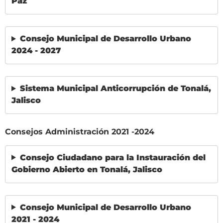
Paz
Consejo Municipal de Desarrollo Urbano
2024 - 2027
Sistema Municipal Anticorrupción de Tonalá,
Jalisco
Consejos Administración 2021 -2024
Consejo Ciudadano para la Instauración del
Gobierno Abierto en Tonalá, Jalisco
Consejo Municipal de Desarrollo Urbano
2021 - 2024