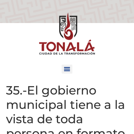
35.-El gobierno
municipal tiene a la
vista de toda
persona en formato