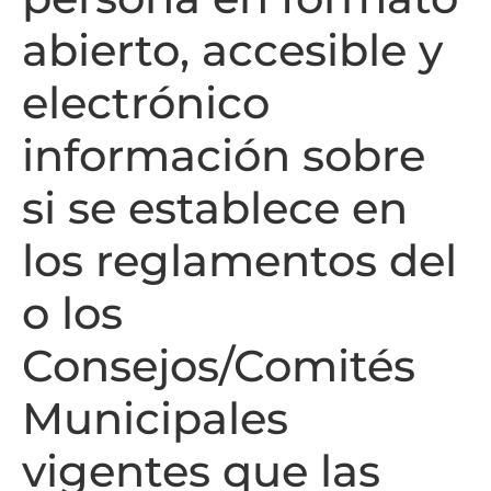
abierto, accesible y
electrónico
información sobre
si se establece en
los reglamentos del
o los
Consejos/Comités
Municipales
vigentes que las