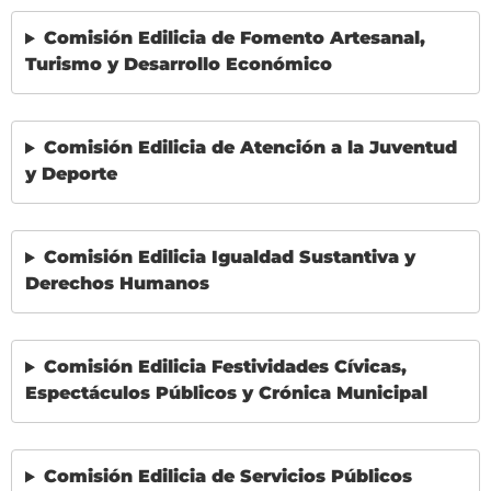
Comisión Edilicia de Fomento Artesanal,
Turismo y Desarrollo Económico
Comisión Edilicia de Atención a la Juventud
y Deporte
Comisión Edilicia Igualdad Sustantiva y
Derechos Humanos
Comisión Edilicia Festividades Cívicas,
Espectáculos Públicos y Crónica Municipal
Comisión Edilicia de Servicios Públicos