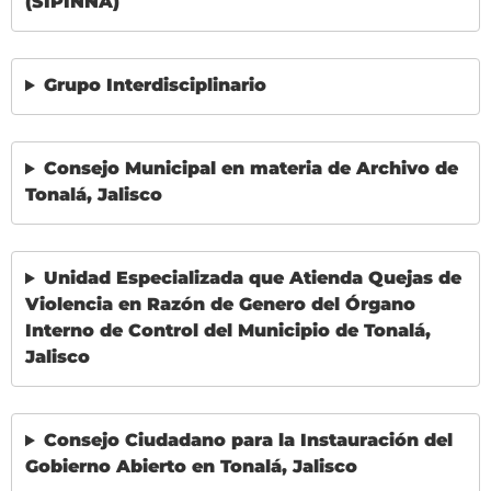
(SIPINNA)
Grupo Interdisciplinario
Consejo Municipal en materia de Archivo de
Tonalá, Jalisco
Unidad Especializada que Atienda Quejas de
Violencia en Razón de Genero del Órgano
Interno de Control del Municipio de Tonalá,
Jalisco
Consejo Ciudadano para la Instauración del
Gobierno Abierto en Tonalá, Jalisco