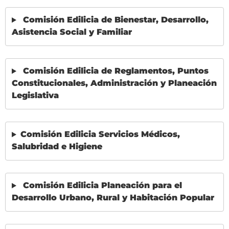
Comisión Edilicia de Bienestar, Desarrollo,
Asistencia Social y Familiar
Comisión Edilicia de Reglamentos, Puntos
Constitucionales, Administración y Planeación
Legislativa
Comisión Edilicia Servicios Médicos,
Salubridad e Higiene
Comisión Edilicia Planeación para el
Desarrollo Urbano, Rural y Habitación Popular