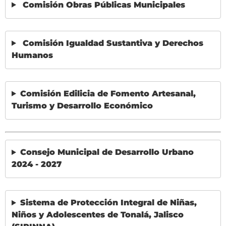
Comisión Obras Públicas Municipales
Comisión Igualdad Sustantiva y Derechos
Humanos
Comisión Edilicia de Fomento Artesanal,
Turismo y Desarrollo Económico
Consejo Municipal de Desarrollo Urbano
2024 - 2027
Sistema de Protección Integral de Niñas,
Niños y Adolescentes de Tonalá, Jalisco