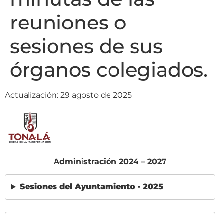
reuniones o
sesiones de sus
órganos colegiados.
Actualización: 29 agosto de 2025
Administración 2024 – 2027
Sesiones del Ayuntamiento - 2025