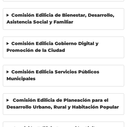
Comisión Edilicia de Bienestar, Desarrollo,
Asistencia Social y Familiar
Comisión Edilicia Gobierno Digital y
Promoción de la Ciudad
Comisión Edilicia Servicios Públicos
Municipales
Comisión Edilicia de Planeación para el
Desarrollo Urbano, Rural y Habitación Popular