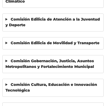
Climático
Comisión Edilicia de Atención a la Juventud
y Deporte
Comisión Edilicia de Movilidad y Transporte
Comisión Gobernación, Justicia, Asuntos
Metropolitanos y Fortalecimiento Municipal
Comisión Cultura, Educación e Innovación
Tecnológica