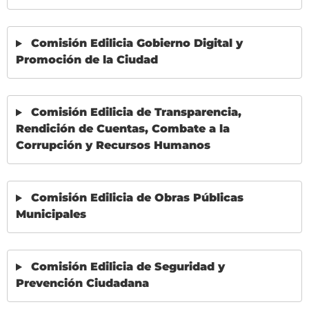
Comisión Edilicia Gobierno Digital y
Promoción de la Ciudad
Comisión Edilicia de Transparencia,
Rendición de Cuentas, Combate a la
Corrupción y Recursos Humanos
Comisión Edilicia de Obras Públicas
Municipales
Comisión Edilicia de Seguridad y
Prevención Ciudadana