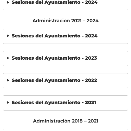
Sesiones del Ayuntamiento - 2024
Administración 2021 – 2024
Sesiones del Ayuntamiento - 2024
Sesiones del Ayuntamiento - 2023
Sesiones del Ayuntamiento - 2022
Sesiones del Ayuntamiento - 2021
Administración 2018 – 2021