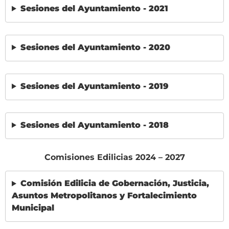
Sesiones del Ayuntamiento - 2021
Sesiones del Ayuntamiento - 2020
Sesiones del Ayuntamiento - 2019
Sesiones del Ayuntamiento - 2018
Comisiones Edilicias 2024 – 2027
Comisión Edilicia de Gobernación, Justicia,
Asuntos Metropolitanos y Fortalecimiento
Municipal