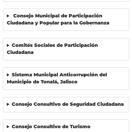
Consejo Municipal de Participación
Ciudadana y Popular para la Gobernanza
Comités Sociales de Participación
Ciudadana
Sistema Municipal Anticorrupción del
Municipio de Tonalá, Jalisco
Consejo Consultivo de Seguridad Ciudadana
Consejo Consultivo de Turismo