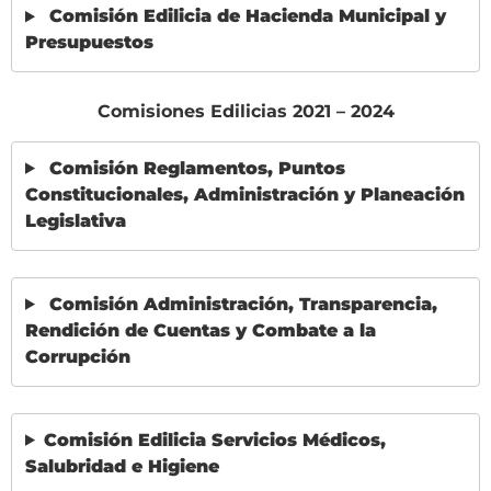
Comisión Edilicia de Hacienda Municipal y
Presupuestos
Comisiones Edilicias 2021 – 2024
Comisión Reglamentos, Puntos
Constitucionales, Administración y Planeación
Legislativa
Comisión Administración, Transparencia,
Rendición de Cuentas y Combate a la
Corrupción
Comisión Edilicia Servicios Médicos,
Salubridad e Higiene