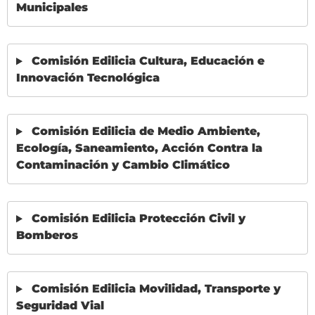
Municipales
Comisión Edilicia Cultura, Educación e
Innovación Tecnológica
Comisión Edilicia de Medio Ambiente,
Ecología, Saneamiento, Acción Contra la
Contaminación y Cambio Climático
Comisión Edilicia Protección Civil y
Bomberos
Comisión Edilicia Movilidad, Transporte y
Seguridad Vial