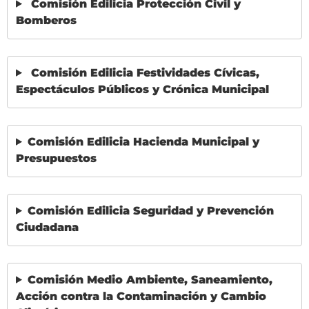
Comisión Edilicia Protección Civil y
Bomberos
Comisión Edilicia Festividades Cívicas,
Espectáculos Públicos y Crónica Municipal
Comisión Edilicia Hacienda Municipal y
Presupuestos
Comisión Edilicia Seguridad y Prevención
Ciudadana
Comisión Medio Ambiente, Saneamiento,
Acción contra la Contaminación y Cambio