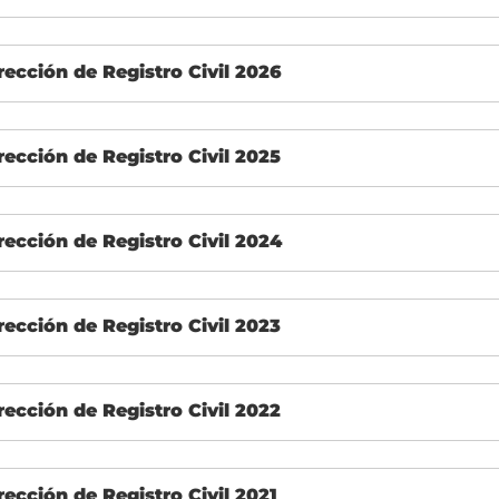
rección de Registro Civil 2026
rección de Registro Civil 2025
rección de Registro Civil 2024
rección de Registro Civil 2023
rección de Registro Civil 2022
rección de Registro Civil 2021