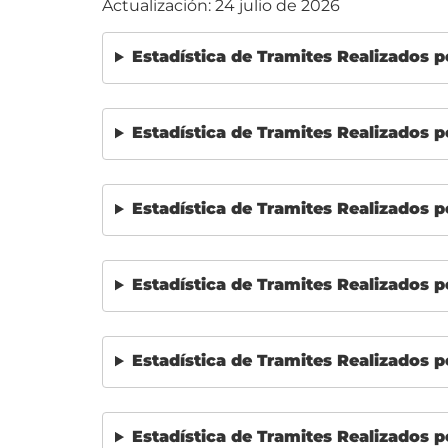
Actualización: 24 julio de 2026
Estadística de Tramites Realizados po
Estadística de Tramites Realizados po
Estadística de Tramites Realizados po
Estadística de Tramites Realizados po
Estadística de Tramites Realizados po
Estadística de Tramites Realizados po