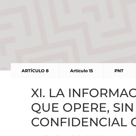
ARTÍCULO 8
Artículo 15
PNT
XI. LA INFORMA
QUE OPERE, SI
CONFIDENCIAL 