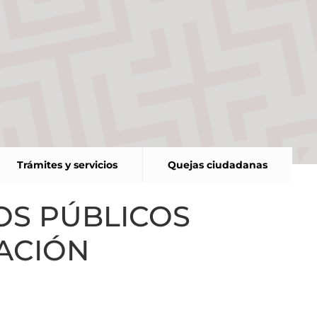
Trámites y servicios
Quejas ciudadanas
ROS PÚBLICOS
MACIÓN