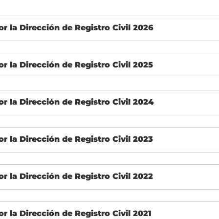
r la Dirección de Registro Civil 2026
r la Dirección de Registro Civil 2025
r la Dirección de Registro Civil 2024
r la Dirección de Registro Civil 2023
r la Dirección de Registro Civil 2022
r la Dirección de Registro Civil 2021