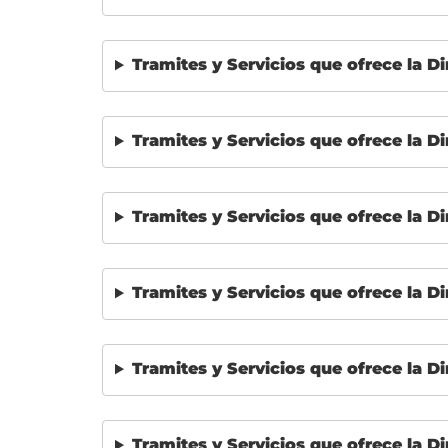
Tramites y Servicios que ofrece la Di
Tramites y Servicios que ofrece la Di
Tramites y Servicios que ofrece la Di
Tramites y Servicios que ofrece la Di
Tramites y Servicios que ofrece la Di
Tramites y Servicios que ofrece la Di