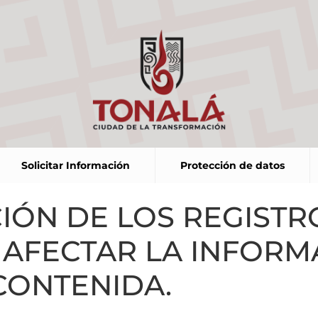
Solicitar Información
Protección de datos
CIÓN DE LOS REGIST
N AFECTAR LA INFOR
CONTENIDA.