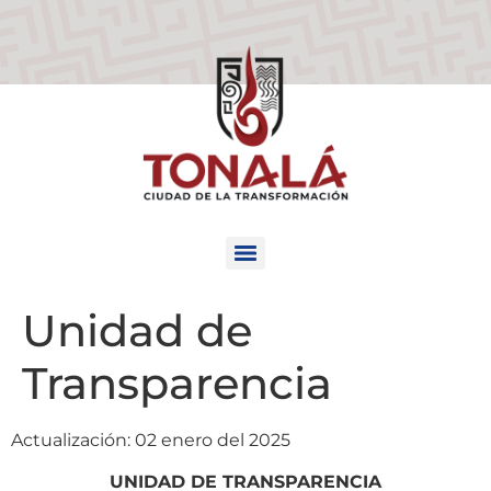
Unidad de
Transparencia
Actualización: 02 enero del 2025
UNIDAD DE TRANSPARENCIA