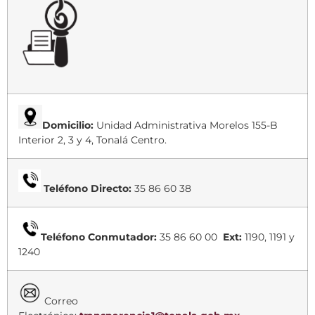
Domicilio:
Unidad Administrativa Morelos 155-B
Interior 2, 3 y 4, Tonalá Centro.
Teléfono Directo:
35 86 60 38
Teléfono Conmutador:
35 86 60 00
Ext:
1190, 1191 y
1240
Correo