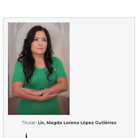
Titular:
Lic. Magda Lorena López
Gutiérrez