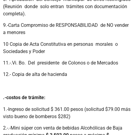
(Reunión donde solo entran trámites con documentación
completa).
9.-Carta Compromiso de RESPONSABILIDAD de NO vender
a menores
10 Copia de Acta Constitutiva en personas morales o
Sociedades y Poder
11.-.Vi. Bo. Del presidente de Colonos o de Mercados
12.- Copia de alta de hacienda
.-costos de trámite:
1.-Ingreso de solicitud $ 361.00 pesos (solicitud $79.00 más
visto bueno de bomberos $282)
2.-.-Mini súper con venta de bebidas Alcohólicas de Baja