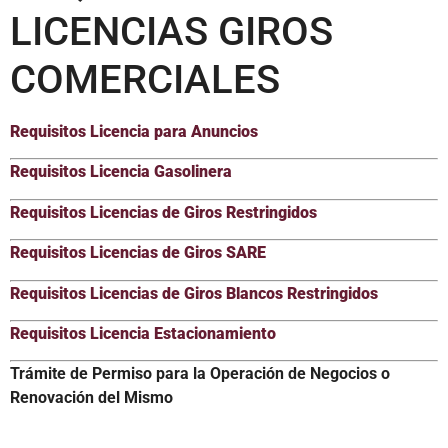
LICENCIAS GIROS
COMERCIALES
Requisitos Licencia para Anuncios
Requisitos Licencia Gasolinera
Requisitos Licencias de Giros Restringidos
Requisitos Licencias de Giros SARE
Requisitos Licencias de Giros Blancos Restringidos
Requisitos Licencia Estacionamiento
Trámite de Permiso para la Operación de Negocios o
Renovación del Mismo