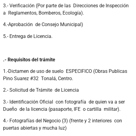
3.- Verificación (Por parte de las Direcciones de Inspección
a Reglamentos, Bomberos, Ecología).
4.-Aprobación de Consejo Municipal)
5.- Entrega de Licencia.
.- Requisitos del trámite
1.-Dictamen de uso de suelo ESPECIFICO (Obras Publicas
Pino Suarez #32 Tonalá, Centro.
2.- Solicitud de Trámite de Licencia
3.- Identificación Oficial con fotografía de quien va a ser
Dueño de la licencia (pasaporte, IFE o cartilla militar).
4.- Fotografías del Negocio (3) (frente y 2 interiores con
puertas abiertas y mucha luz)