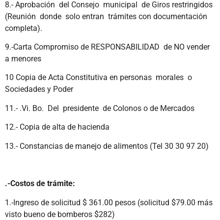
8.- Aprobación del Consejo municipal de Giros restringidos
(Reunión donde solo entran trámites con documentación
completa).
9.-Carta Compromiso de RESPONSABILIDAD de NO vender
a menores
10 Copia de Acta Constitutiva en personas morales o
Sociedades y Poder
11.- .Vi. Bo. Del presidente de Colonos o de Mercados
12.- Copia de alta de hacienda
13.- Constancias de manejo de alimentos (Tel 30 30 97 20)
.-Costos de trámite:
1.-Ingreso de solicitud $ 361.00 pesos (solicitud $79.00 más
visto bueno de bomberos $282)