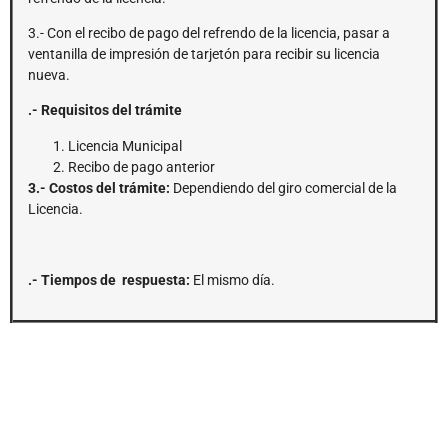
3.- Con el recibo de pago del refrendo de la licencia, pasar a
ventanilla de impresión de tarjetón para recibir su licencia
nueva.
.- Requisitos del trámite
Licencia Municipal
Recibo de pago anterior
3.- Costos del trámite:
Dependiendo del giro comercial de la
Licencia.
.- Tiempos de respuesta:
El mismo día.