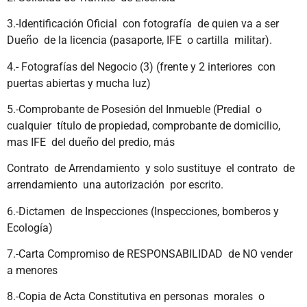
3.-Identificación Oficial con fotografía de quien va a ser
Dueño de la licencia (pasaporte, IFE o cartilla militar).
4.- Fotografías del Negocio (3) (frente y 2 interiores con
puertas abiertas y mucha luz)
5.-Comprobante de Posesión del Inmueble (Predial o
cualquier título de propiedad, comprobante de domicilio,
mas IFE del dueño del predio, más
Contrato de Arrendamiento y solo sustituye el contrato de
arrendamiento una autorización por escrito.
6.-Dictamen de Inspecciones (Inspecciones, bomberos y
Ecología)
7.-Carta Compromiso de RESPONSABILIDAD de NO vender
a menores
8.-Copia de Acta Constitutiva en personas morales o