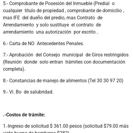
5.- Comprobante de Posesión del Inmueble (Predial o
cualquier título de propiedad , comprobante de domicilio ,
mas IFE del dueño del predio, mas Contrato de
Arrendamiento y solo sustituye el contrato de
arrendamiento una autorización por escrito .
6.- Carta de NO Antecedentes Penales.
7.- Aprobación del Consejo municipal de Giros restringidos
(Reunión donde solo entran trámites con documentación
completa).
8.- Constancias de manejo de alimentos (Tel 30 30 97 20)
9.- Vi. Bo de salubridad.
.-Costos de trámite:
1.-Ingreso de solicitud $ 361.00 pesos (solicitud $79.00 más