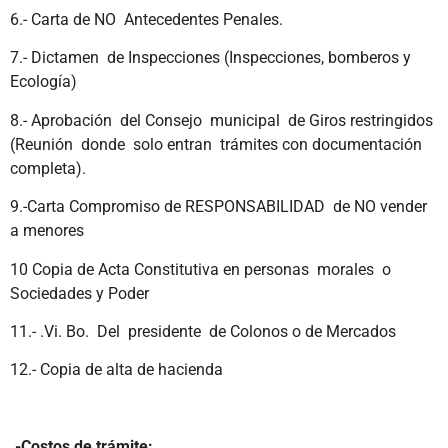
6.- Carta de NO Antecedentes Penales.
7.- Dictamen de Inspecciones (Inspecciones, bomberos y
Ecología)
8.- Aprobación del Consejo municipal de Giros restringidos
(Reunión donde solo entran trámites con documentación
completa).
9.-Carta Compromiso de RESPONSABILIDAD de NO vender
a menores
10 Copia de Acta Constitutiva en personas morales o
Sociedades y Poder
11.- .Vi. Bo. Del presidente de Colonos o de Mercados
12.- Copia de alta de hacienda
.-Costos de trámite: