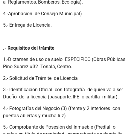
a Reglamentos, Bomberos, Ecología).
4.-Aprobación de Consejo Municipal)
5.- Entrega de Licencia.
.- Requisitos del trámite
1.-Dictamen de uso de suelo ESPECIFICO (Obras Públicas
Pino Suarez #32 Tonalá, Centro.
2.- Solicitud de Trámite de Licencia
3.- Identificación Oficial con fotografía de quien va a ser
Dueño de la licencia (pasaporte, IFE o cartilla militar).
4.- Fotografías del Negocio (3) (frente y 2 interiores con
puertas abiertas y mucha luz)
5.- Comprobante de Posesión del Inmueble (Predial o