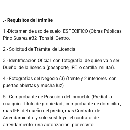
.- Requisitos del trámite
1.-Dictamen de uso de suelo ESPECIFICO (Obras Públicas
Pino Suarez #32 Tonalá, Centro.
2.- Solicitud de Trámite de Licencia
3.- Identificación Oficial con fotografía de quien va a ser
Dueño de la licencia (pasaporte, IFE o cartilla militar).
4.- Fotografías del Negocio (3) (frente y 2 interiores con
puertas abiertas y mucha luz)
5.- Comprobante de Posesión del Inmueble (Predial o
cualquier título de propiedad , comprobante de domicilio ,
mas IFE del dueño del predio, mas Contrato de
Arrendamiento y solo sustituye el contrato de
arrendamiento una autorización por escrito .