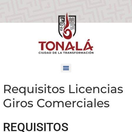
Requisitos Licencias
Giros Comerciales
REQUISITOS