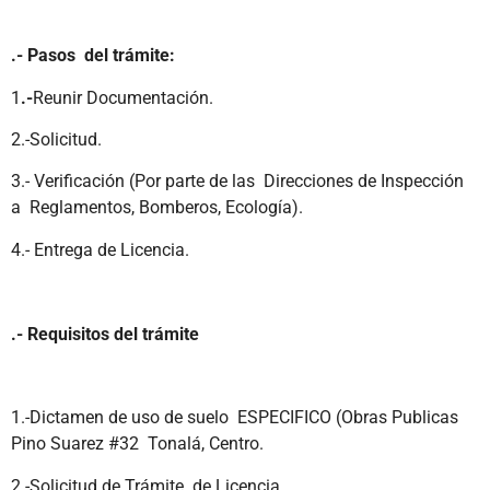
.- Pasos del trámite:
1
.-
Reunir Documentación.
2.-Solicitud.
3.- Verificación (Por parte de las Direcciones de Inspección
a Reglamentos, Bomberos, Ecología).
4.- Entrega de Licencia.
.- Requisitos del trámite
1.-Dictamen de uso de suelo ESPECIFICO (Obras Publicas
Pino Suarez #32 Tonalá, Centro.
2.-Solicitud de Trámite de Licencia