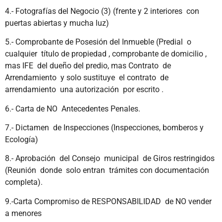
4.- Fotografías del Negocio (3) (frente y 2 interiores con
puertas abiertas y mucha luz)
5.- Comprobante de Posesión del Inmueble (Predial o
cualquier título de propiedad , comprobante de domicilio ,
mas IFE del dueño del predio, mas Contrato de
Arrendamiento y solo sustituye el contrato de
arrendamiento una autorización por escrito .
6.- Carta de NO Antecedentes Penales.
7.- Dictamen de Inspecciones (Inspecciones, bomberos y
Ecología)
8.- Aprobación del Consejo municipal de Giros restringidos
(Reunión donde solo entran trámites con documentación
completa).
9.-Carta Compromiso de RESPONSABILIDAD de NO vender
a menores