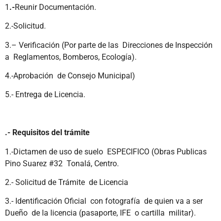
1
.-
Reunir Documentación.
2.-Solicitud.
3.– Verificación (Por parte de las Direcciones de Inspección
a Reglamentos, Bomberos, Ecología).
4.-Aprobación de Consejo Municipal)
5.- Entrega de Licencia.
.- Requisitos del trámite
1.-Dictamen de uso de suelo ESPECIFICO (Obras Publicas
Pino Suarez #32 Tonalá, Centro.
2.- Solicitud de Trámite de Licencia
3.- Identificación Oficial con fotografía de quien va a ser
Dueño de la licencia (pasaporte, IFE o cartilla militar).