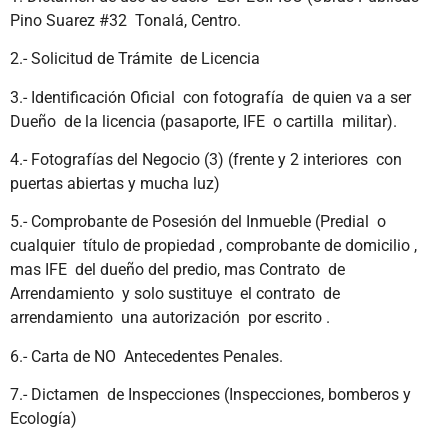
Pino Suarez #32 Tonalá, Centro.
2.- Solicitud de Trámite de Licencia
3.- Identificación Oficial con fotografía de quien va a ser
Dueño de la licencia (pasaporte, IFE o cartilla militar).
4.- Fotografías del Negocio (3) (frente y 2 interiores con
puertas abiertas y mucha luz)
5.- Comprobante de Posesión del Inmueble (Predial o
cualquier título de propiedad , comprobante de domicilio ,
mas IFE del dueño del predio, mas Contrato de
Arrendamiento y solo sustituye el contrato de
arrendamiento una autorización por escrito .
6.- Carta de NO Antecedentes Penales.
7.- Dictamen de Inspecciones (Inspecciones, bomberos y
Ecología)