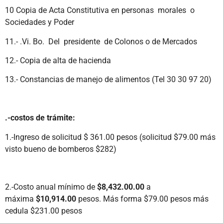
10 Copia de Acta Constitutiva en personas morales o
Sociedades y Poder
11.- .Vi. Bo. Del presidente de Colonos o de Mercados
12.- Copia de alta de hacienda
13.- Constancias de manejo de alimentos (Tel 30 30 97 20)
.-costos de trámite:
1.-Ingreso de solicitud $ 361.00 pesos (solicitud $79.00 más
visto bueno de bomberos $282)
2.-Costo anual mínimo de
$8,432.00.00
a
máxima
$10,914.00
pesos. Más forma $79.00 pesos más
cedula $231.00 pesos