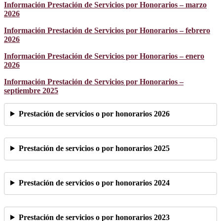
Información Prestación de Servicios por Honorarios – marzo
2026
Información Prestación de Servicios por Honorarios – febrero
2026
Información Prestación de Servicios por Honorarios – enero
2026
Información Prestación de Servicios por Honorarios –
septiembre 2025
Prestación de servicios o por honorarios 2026
Prestación de servicios o por honorarios 2025
Prestación de servicios o por honorarios 2024
Prestación de servicios o por honorarios 2023