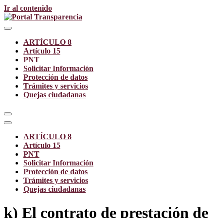
Ir al contenido
ARTÍCULO 8
Artículo 15
PNT
Solicitar Información
Protección de datos
Trámites y servicios
Quejas ciudadanas
ARTÍCULO 8
Artículo 15
PNT
Solicitar Información
Protección de datos
Trámites y servicios
Quejas ciudadanas
k) El contrato de prestación de