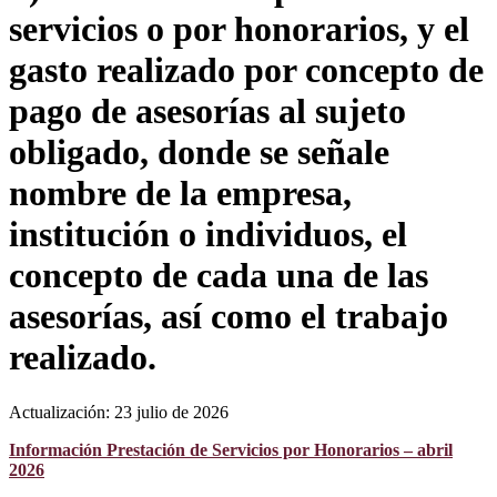
servicios o por honorarios, y el
gasto realizado por concepto de
pago de asesorías al sujeto
obligado, donde se señale
nombre de la empresa,
institución o individuos, el
concepto de cada una de las
asesorías, así como el trabajo
realizado.
Actualización: 23 julio de 2026
Información Prestación de Servicios por Honorarios – abril
2026