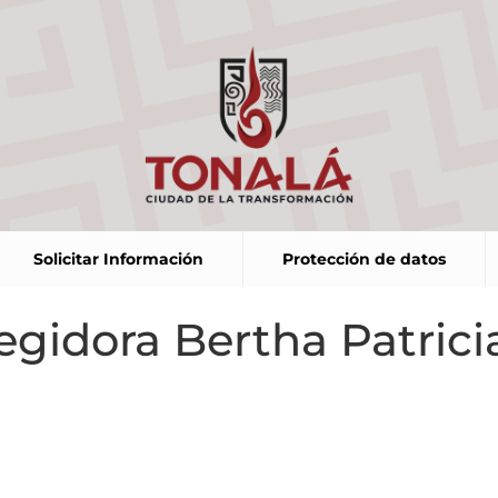
Solicitar Información
Protección de datos
egidora Bertha Patrici