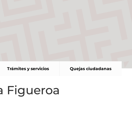
Trámites y servicios
Quejas ciudadanas
a Figueroa