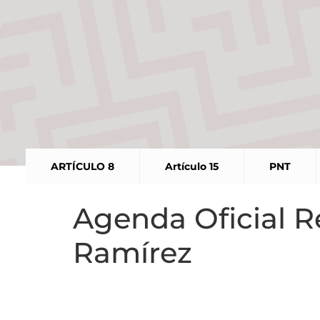
ARTÍCULO 8
Artículo 15
PNT
Agenda Oficial R
Ramírez