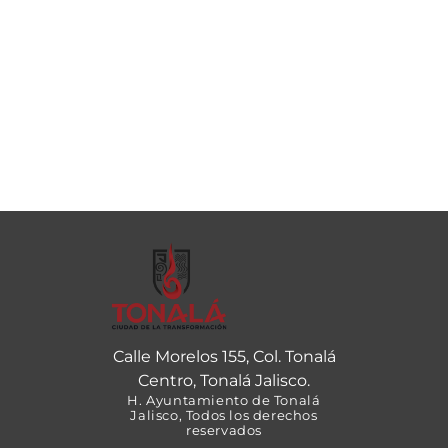
Calle Morelos 155, Col. Tonalá
Centro, Tonalá Jalisco.
H. Ayuntamiento de Tonalá
Jalisco, Todos los derechos
reservados