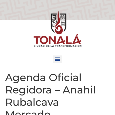
Agenda Oficial
Regidora – Anahil
Rubalcava
Mercado