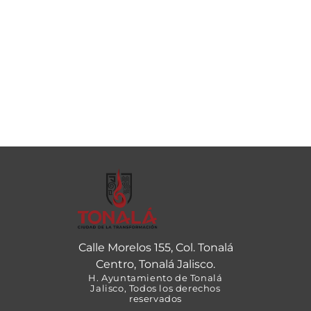
Calle Morelos 155, Col. Tonalá
Centro, Tonalá Jalisco.
H. Ayuntamiento de Tonalá
Jalisco, Todos los derechos
reservados