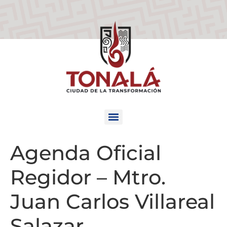
Agenda Oficial
Regidor – Mtro.
Juan Carlos Villareal
Salazar