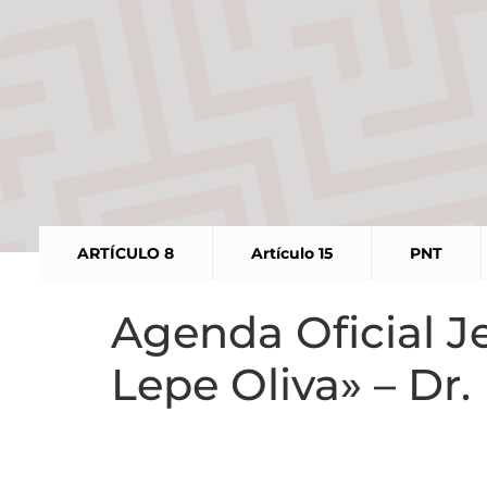
ARTÍCULO 8
Artículo 15
PNT
Agenda Oficial J
Lepe Oliva» – Dr