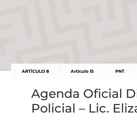
ARTÍCULO 8
Artículo 15
PNT
Agenda Oficial Di
Policial – Lic. E