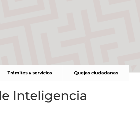
Trámites y servicios
Quejas ciudadanas
e Inteligencia