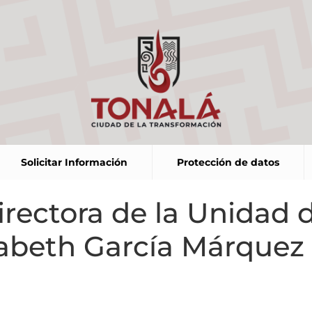
Solicitar Información
Protección de datos
rectora de la Unidad d
lizabeth García Márquez