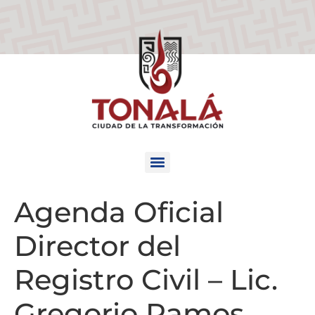
Agenda Oficial
Director del
Registro Civil – Lic.
Gregorio Ramos