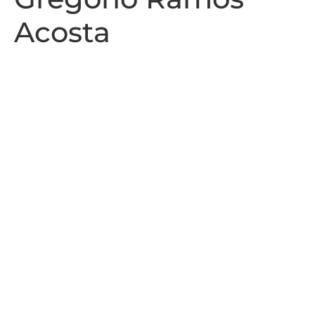
Acosta