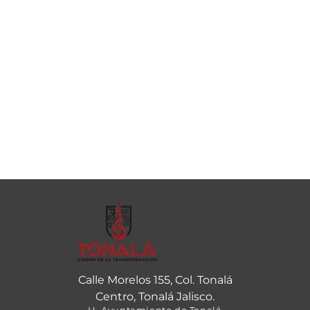
Calle Morelos 155, Col. Tonalá
Centro, Tonalá Jalisco.