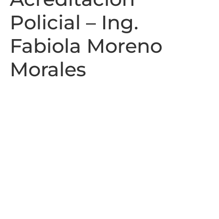
Policial – Ing.
Fabiola Moreno
Morales