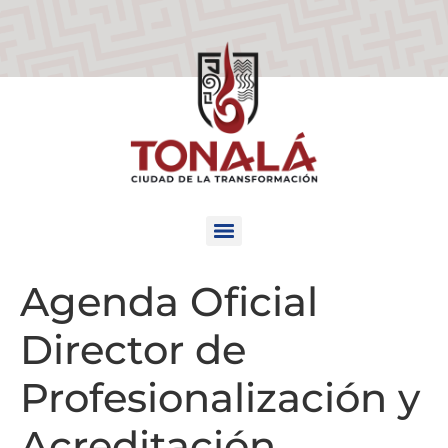
Agenda Oficial
Director de
Profesionalización y
Acreditación