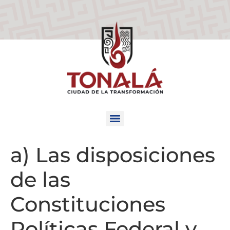
a) Las disposiciones
de las
Constituciones
Políticas Federal y