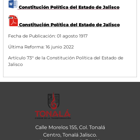
Constitución Política del Estado de Jalisco
Constitución Política del Estado de Jalisco
Fecha de Publicación: 01 agosto 1917
Última Reforma: 16 junio 2022
Artículo 73° de la Constitución Política del Estado de
Jalisco
Calle Morelos 155, Col. Tonalá
Centro, Tonalá Jalisco.