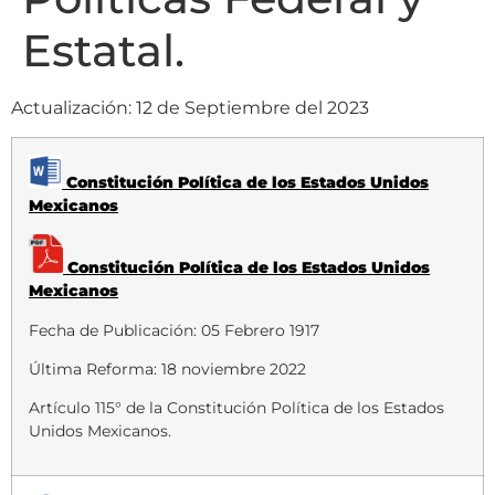
Estatal.
Actualización: 12 de Septiembre del 2023
Constitución Política de los Estados Unidos
Mexicanos
Constitución Política de los Estados Unidos
Mexicanos
Fecha de Publicación: 05 Febrero 1917
Última Reforma: 18 noviembre 2022
Artículo 115° de la Constitución Política de los Estados
Unidos Mexicanos.