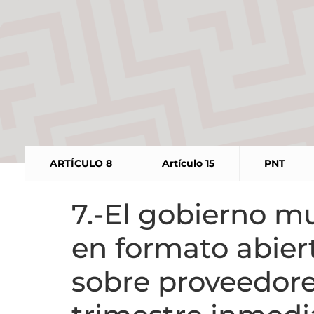
ARTÍCULO 8
Artículo 15
PNT
7.-El gobierno mu
en formato abiert
sobre proveedore