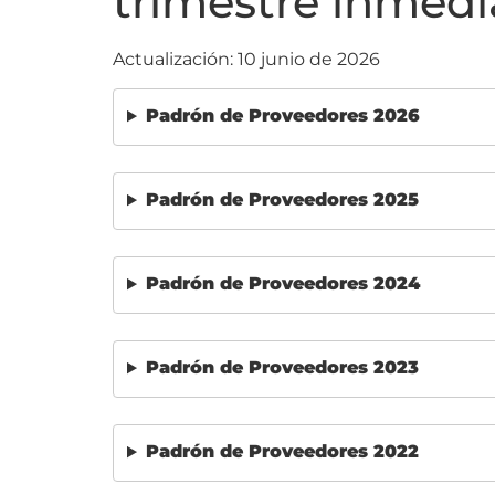
trimestre inmedia
Actualización: 10 junio de 2026
Padrón de Proveedores 2026
Padrón de Proveedores 2025
Padrón de Proveedores 2024
Padrón de Proveedores 2023
Padrón de Proveedores 2022