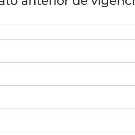
to anterior de vigenci