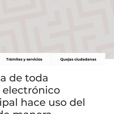
Trámites y servicios
Quejas ciudadanas
ta de toda
 electrónico
ipal hace uso del