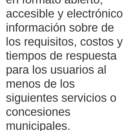
accesible y electrónico
información sobre de
los requisitos, costos y
tiempos de respuesta
para los usuarios al
menos de los
siguientes servicios o
concesiones
municipales.