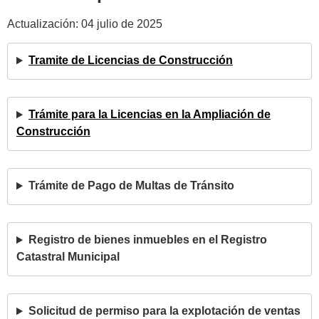
Actualización: 04 julio de 2025
Tramite de Licencias de Construcción
Trámite para la Licencias en la Ampliación de
Construcción
Trámite de Pago de Multas de Tránsito
Registro de bienes inmuebles en el Registro
Catastral Municipal
Solicitud de permiso para la explotación de ventas