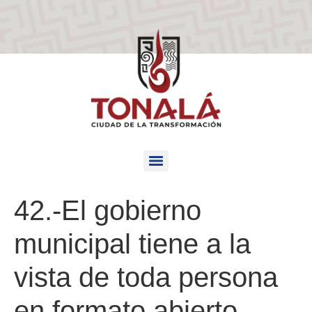
42.-El gobierno
municipal tiene a la
vista de toda persona
en formato abierto,